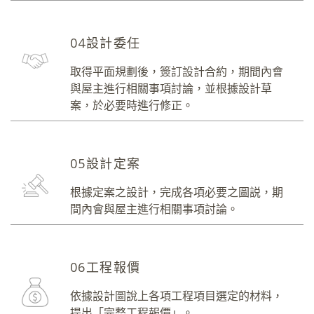
04設計委任
取得平面規劃後，簽訂設計合約，期間內會
與屋主進行相關事項討論，並根據設計草
案，於必要時進行修正。
05設計定案
根據定案之設計，完成各項必要之圖説，期
間內會與屋主進行相關事項討論。
06工程報價
依據設計圖說上各項工程項目選定的材料，
提出「完整工程報價」。