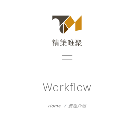
Workflow
Home
流程介紹