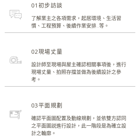
01初步訪談
了解業主之各項需求，起居環境、生活習
慣、工程預算、後續作業安排...等。
02現場丈量
設計師至現場與屋主確認相關事項後，進行
現場丈量、拍照存擋並做為後續設計之參
考。
03平面規劃
確認平面圖配置及動線規劃，並依雙方認同
之平面圖説進行設計，此一階段是為確立設
計之輪廓。