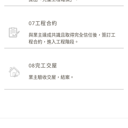
07工程合約
與業主達成共識且取得完全信任後，簽訂工
程合約，進入工程階段。
08完工交屋
業主驗收交屋，結案。