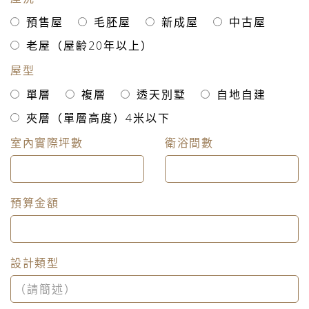
預售屋
毛胚屋
新成屋
中古屋
老屋（屋齡20年以上）
屋型
單層
複層
透天別墅
自地自建
夾層（單層高度）4米以下
室內實際坪數
衛浴間數
預算金額
設計類型