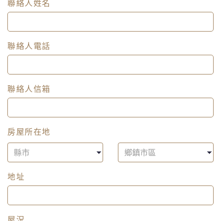
聯絡人姓名
聯絡人電話
聯絡人信箱
房屋所在地
地址
屋況