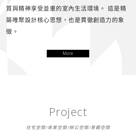
質與精神享受並重的室內生活環境。 這是精
築唯聚設計核心思想，也是貫徹創造力的象
徵。
More
Project
住宅空間/商業空間/辦公空間/景觀空間