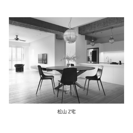
松山 Z宅