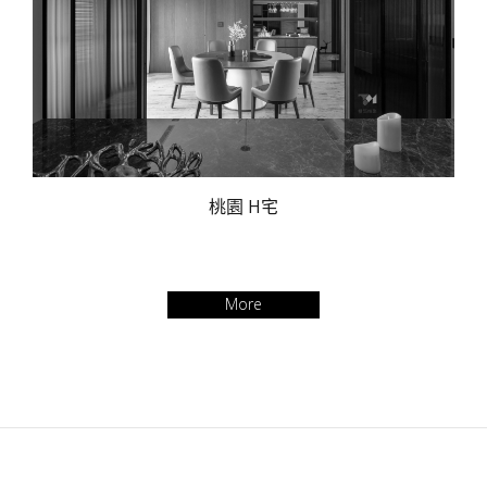
桃園 H宅
More