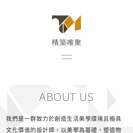
ABOUT US
我們是一群致力於創造生活美學環境且極具
文化價值的設計師，以美學為基礎，塑造物