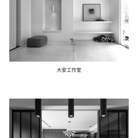
大安工作室